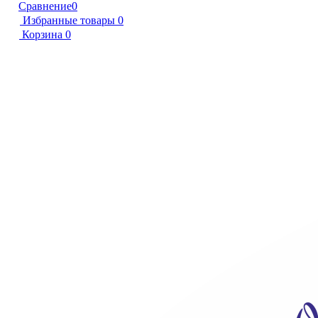
Сравнение
0
Избранные товары
0
Корзина
0