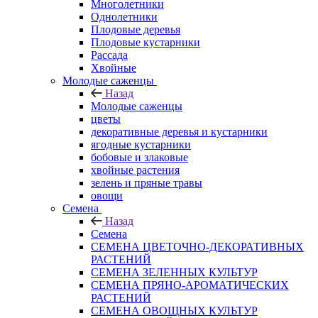
Многолетники
Однолетники
Плодовые деревья
Плодовые кустарники
Рассада
Хвойные
Молодые саженцы
Назад
Молодые саженцы
цветы
декоративные деревья и кустарники
ягодные кустарники
бобовые и злаковые
хвойные растения
зелень и пряные травы
овощи
Семена
Назад
Семена
СЕМЕНА ЦВЕТОЧНО-ДЕКОРАТИВНЫХ
РАСТЕНИЙ
СЕМЕНА ЗЕЛЕННЫХ КУЛЬТУР
СЕМЕНА ПРЯНО-АРОМАТИЧЕСКИХ
РАСТЕНИЙ
СЕМЕНА ОВОЩНЫХ КУЛЬТУР