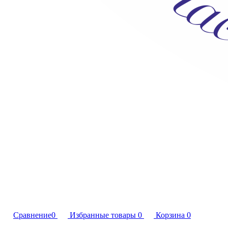
Сравнение
0
Избранные товары
0
Корзина
0