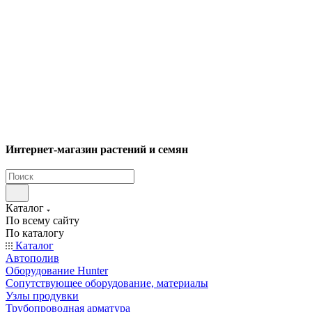
Интернет-магазин растений и семян
Каталог
По всему сайту
По каталогу
Каталог
Автополив
Оборудование Hunter
Сопутствующее оборудование, материалы
Узлы продувки
Трубопроводная арматура