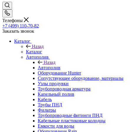
Телефоны
+7 (499) 110-70-82
Заказать звонок
Каталог
Назад
Каталог
Автополив
Назад
Автополив
Оборудование Hunter
Сопутствующее оборудование, материалы
Узлы продувки
Трубопроводная арматура
Капельный полив
Кабель
Трубы ПНД
Фильтры
Трубопроводные фитинги ПНД
Кабельные пластиковые колодцы
Емкости для воды
Оборудование Rain