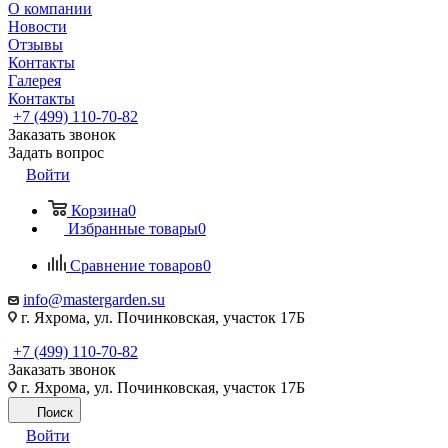
О компании
Новости
Отзывы
Контакты
Галерея
Контакты
+7 (499) 110-70-82
Заказать звонок
Задать вопрос
Войти
Корзина
0
Избранные товары
0
Сравнение товаров
0
info@mastergarden.su
г. Яхрома, ул. Починковская, участок 17Б
+7 (499) 110-70-82
Заказать звонок
г. Яхрома, ул. Починковская, участок 17Б
Поиск
Войти