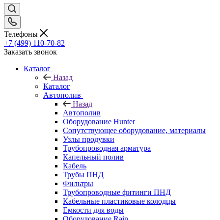
Телефоны
+7 (499) 110-70-82
Заказать звонок
Каталог
Назад
Каталог
Автополив
Назад
Автополив
Оборудование Hunter
Сопутствующее оборудование, материалы
Узлы продувки
Трубопроводная арматура
Капельный полив
Кабель
Трубы ПНД
Фильтры
Трубопроводные фитинги ПНД
Кабельные пластиковые колодцы
Емкости для воды
Оборудование Rain