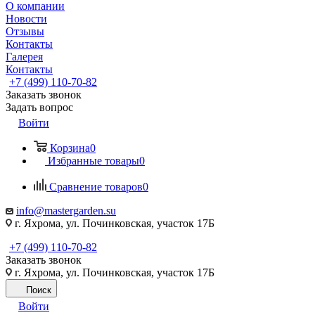
О компании
Новости
Отзывы
Контакты
Галерея
Контакты
+7 (499) 110-70-82
Заказать звонок
Задать вопрос
Войти
Корзина
0
Избранные товары
0
Сравнение товаров
0
info@mastergarden.su
г. Яхрома, ул. Починковская, участок 17Б
+7 (499) 110-70-82
Заказать звонок
г. Яхрома, ул. Починковская, участок 17Б
Поиск
Войти