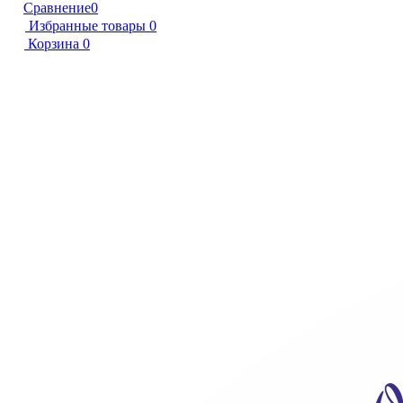
Сравнение
0
Избранные товары
0
Корзина
0