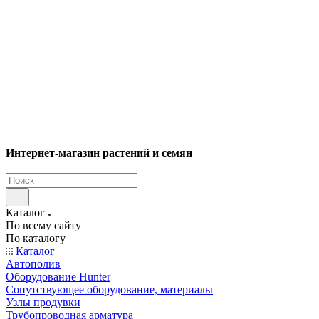
Интернет-магазин растений и семян
Каталог
По всему сайту
По каталогу
Каталог
Автополив
Оборудование Hunter
Сопутствующее оборудование, материалы
Узлы продувки
Трубопроводная арматура