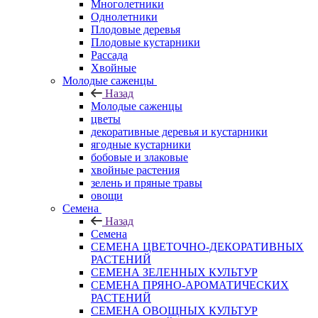
Многолетники
Однолетники
Плодовые деревья
Плодовые кустарники
Рассада
Хвойные
Молодые саженцы
Назад
Молодые саженцы
цветы
декоративные деревья и кустарники
ягодные кустарники
бобовые и злаковые
хвойные растения
зелень и пряные травы
овощи
Семена
Назад
Семена
СЕМЕНА ЦВЕТОЧНО-ДЕКОРАТИВНЫХ
РАСТЕНИЙ
СЕМЕНА ЗЕЛЕННЫХ КУЛЬТУР
СЕМЕНА ПРЯНО-АРОМАТИЧЕСКИХ
РАСТЕНИЙ
СЕМЕНА ОВОЩНЫХ КУЛЬТУР