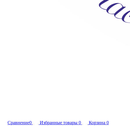
Сравнение
0
Избранные товары
0
Корзина
0