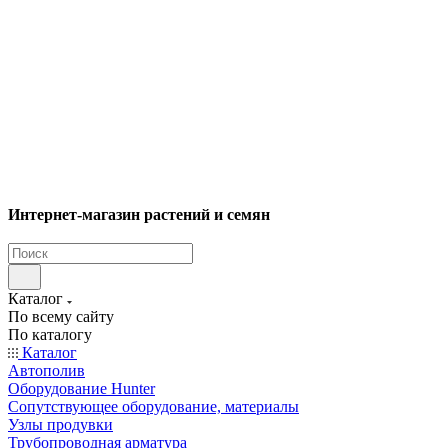
Интернет-магазин растений и семян
Каталог
По всему сайту
По каталогу
Каталог
Автополив
Оборудование Hunter
Сопутствующее оборудование, материалы
Узлы продувки
Трубопроводная арматура