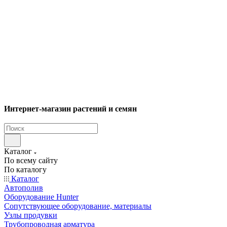
Интернет-магазин растений и семян
Каталог
По всему сайту
По каталогу
Каталог
Автополив
Оборудование Hunter
Сопутствующее оборудование, материалы
Узлы продувки
Трубопроводная арматура