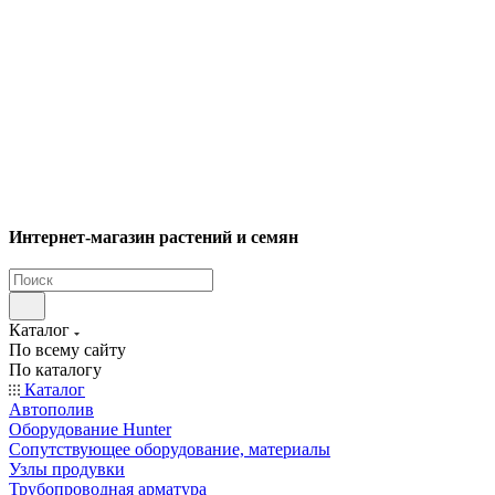
Интернет-магазин растений и семян
Каталог
По всему сайту
По каталогу
Каталог
Автополив
Оборудование Hunter
Сопутствующее оборудование, материалы
Узлы продувки
Трубопроводная арматура