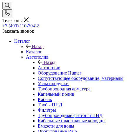
Телефоны
+7 (499) 110-70-82
Заказать звонок
Каталог
Назад
Каталог
Автополив
Назад
Автополив
Оборудование Hunter
Сопутствующее оборудование, материалы
Узлы продувки
Трубопроводная арматура
Капельный полив
Кабель
Трубы ПНД
Фильтры
Трубопроводные фитинги ПНД
Кабельные пластиковые колодцы
Емкости для воды
Оборудование Rain