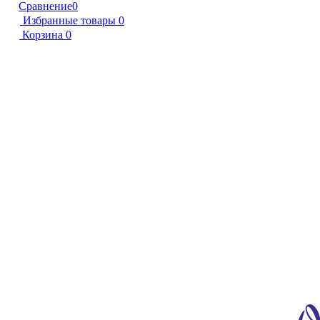
Сравнение
0
Избранные товары
0
Корзина
0