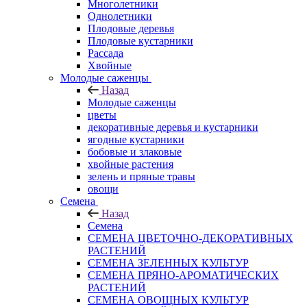
Многолетники
Однолетники
Плодовые деревья
Плодовые кустарники
Рассада
Хвойные
Молодые саженцы
Назад
Молодые саженцы
цветы
декоративные деревья и кустарники
ягодные кустарники
бобовые и злаковые
хвойные растения
зелень и пряные травы
овощи
Семена
Назад
Семена
СЕМЕНА ЦВЕТОЧНО-ДЕКОРАТИВНЫХ
РАСТЕНИЙ
СЕМЕНА ЗЕЛЕННЫХ КУЛЬТУР
СЕМЕНА ПРЯНО-АРОМАТИЧЕСКИХ
РАСТЕНИЙ
СЕМЕНА ОВОЩНЫХ КУЛЬТУР