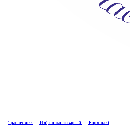
Сравнение
0
Избранные товары
0
Корзина
0