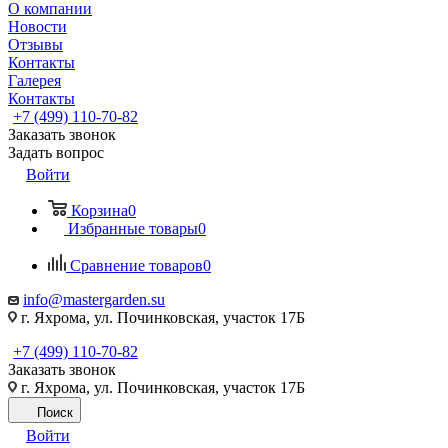
О компании
Новости
Отзывы
Контакты
Галерея
Контакты
+7 (499) 110-70-82
Заказать звонок
Задать вопрос
Войти
Корзина
0
Избранные товары
0
Сравнение товаров
0
info@mastergarden.su
г. Яхрома, ул. Починковская, участок 17Б
+7 (499) 110-70-82
Заказать звонок
г. Яхрома, ул. Починковская, участок 17Б
Поиск
Войти