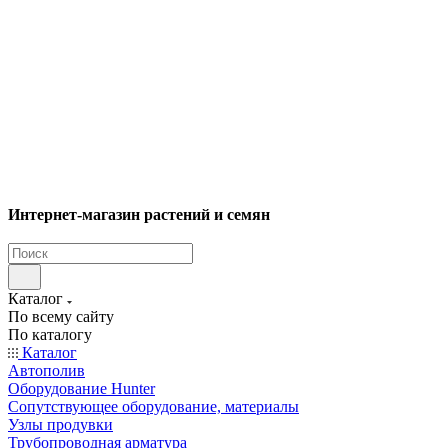
Интернет-магазин растений и семян
Каталог
По всему сайту
По каталогу
Каталог
Автополив
Оборудование Hunter
Сопутствующее оборудование, материалы
Узлы продувки
Трубопроводная арматура