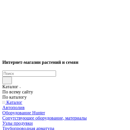
Интернет-магазин растений и семян
Каталог
По всему сайту
По каталогу
Каталог
Автополив
Оборудование Hunter
Сопутствующее оборудование, материалы
Узлы продувки
Трубопроводная арматура