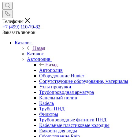
Телефоны
+7 (499) 110-70-82
Заказать звонок
Каталог
Назад
Каталог
Автополив
Назад
Автополив
Оборудование Hunter
Сопутствующее оборудование, материалы
Узлы продувки
Трубопроводная арматура
Капельный полив
Кабель
Трубы ПНД
Фильтры
Трубопроводные фитинги ПНД
Кабельные пластиковые колодцы
Емкости для воды
Оборудование Rain