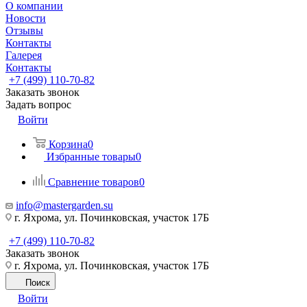
О компании
Новости
Отзывы
Контакты
Галерея
Контакты
+7 (499) 110-70-82
Заказать звонок
Задать вопрос
Войти
Корзина
0
Избранные товары
0
Сравнение товаров
0
info@mastergarden.su
г. Яхрома, ул. Починковская, участок 17Б
+7 (499) 110-70-82
Заказать звонок
г. Яхрома, ул. Починковская, участок 17Б
Поиск
Войти