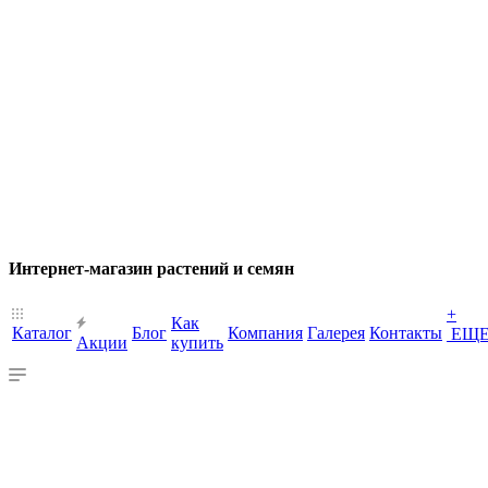
Интернет-магазин растений и семян
+
Как
Каталог
Блог
Компания
Галерея
Контакты
ЕЩ
Акции
купить