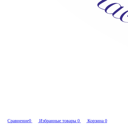
Сравнение
0
Избранные товары
0
Корзина
0