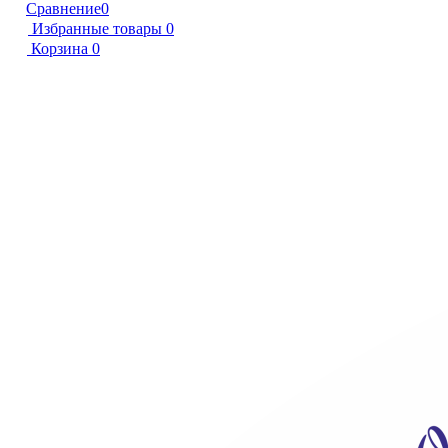
Сравнение
0
Избранные товары
0
Корзина
0