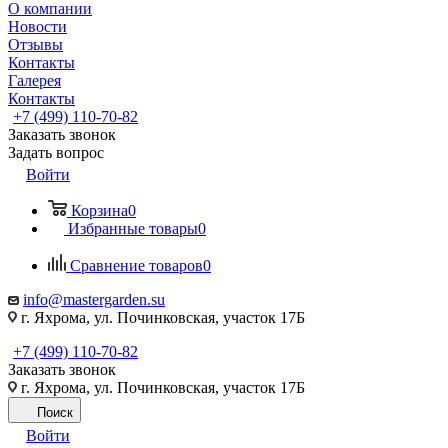
О компании
Новости
Отзывы
Контакты
Галерея
Контакты
+7 (499) 110-70-82
Заказать звонок
Задать вопрос
Войти
Корзина
0
Избранные товары
0
Сравнение товаров
0
info@mastergarden.su
г. Яхрома, ул. Починковская, участок 17Б
+7 (499) 110-70-82
Заказать звонок
г. Яхрома, ул. Починковская, участок 17Б
Поиск
Войти