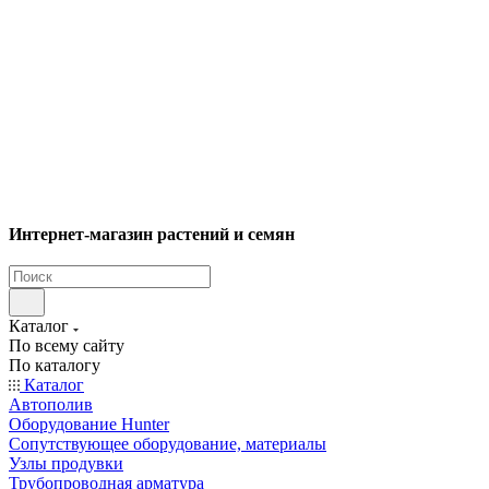
Интернет-магазин растений и семян
Каталог
По всему сайту
По каталогу
Каталог
Автополив
Оборудование Hunter
Сопутствующее оборудование, материалы
Узлы продувки
Трубопроводная арматура