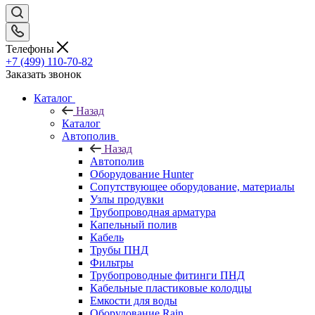
Телефоны
+7 (499) 110-70-82
Заказать звонок
Каталог
Назад
Каталог
Автополив
Назад
Автополив
Оборудование Hunter
Сопутствующее оборудование, материалы
Узлы продувки
Трубопроводная арматура
Капельный полив
Кабель
Трубы ПНД
Фильтры
Трубопроводные фитинги ПНД
Кабельные пластиковые колодцы
Емкости для воды
Оборудование Rain