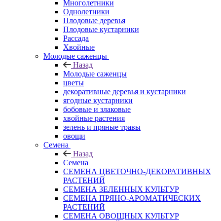
Многолетники
Однолетники
Плодовые деревья
Плодовые кустарники
Рассада
Хвойные
Молодые саженцы
Назад
Молодые саженцы
цветы
декоративные деревья и кустарники
ягодные кустарники
бобовые и злаковые
хвойные растения
зелень и пряные травы
овощи
Семена
Назад
Семена
СЕМЕНА ЦВЕТОЧНО-ДЕКОРАТИВНЫХ
РАСТЕНИЙ
СЕМЕНА ЗЕЛЕННЫХ КУЛЬТУР
СЕМЕНА ПРЯНО-АРОМАТИЧЕСКИХ
РАСТЕНИЙ
СЕМЕНА ОВОЩНЫХ КУЛЬТУР