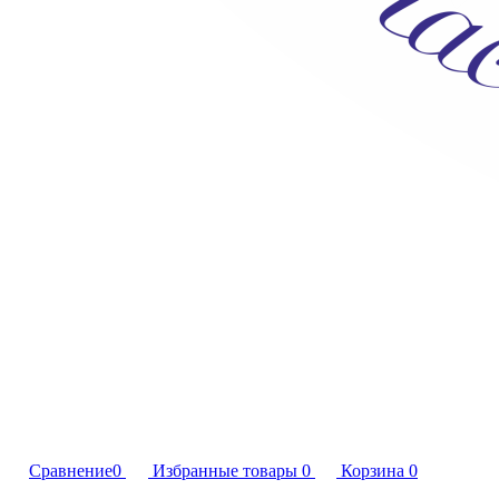
Сравнение
0
Избранные товары
0
Корзина
0