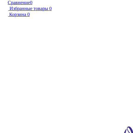
Сравнение
0
Избранные товары
0
Корзина
0