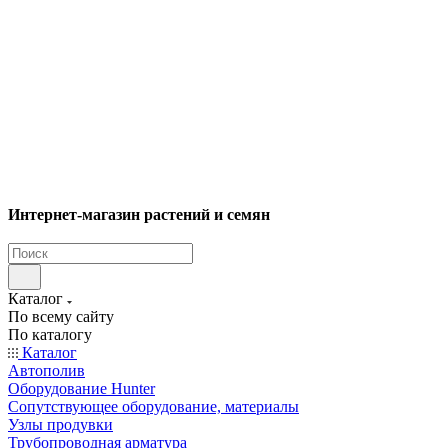
Интернет-магазин растений и семян
Каталог
По всему сайту
По каталогу
Каталог
Автополив
Оборудование Hunter
Сопутствующее оборудование, материалы
Узлы продувки
Трубопроводная арматура