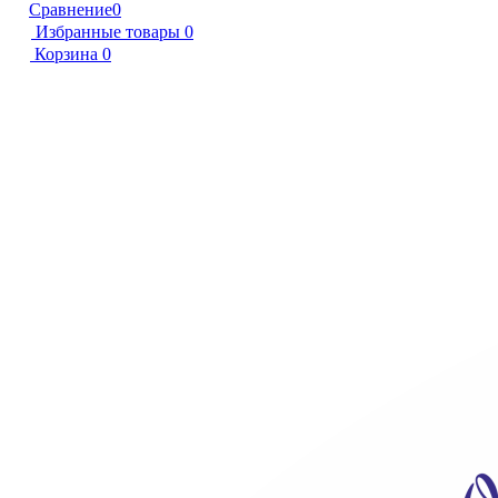
Сравнение
0
Избранные товары
0
Корзина
0