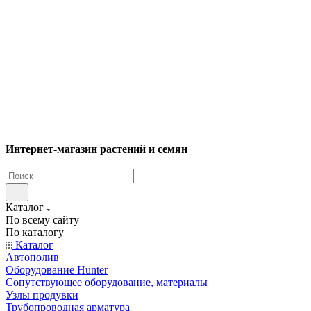
Интернет-магазин растений и семян
Каталог
По всему сайту
По каталогу
Каталог
Автополив
Оборудование Hunter
Сопутствующее оборудование, материалы
Узлы продувки
Трубопроводная арматура