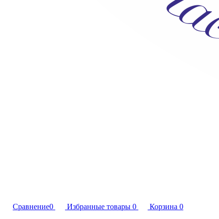
Сравнение
0
Избранные товары
0
Корзина
0