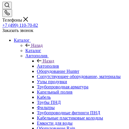
Телефоны
+7 (499) 110-70-82
Заказать звонок
Каталог
Назад
Каталог
Автополив
Назад
Автополив
Оборудование Hunter
Сопутствующее оборудование, материалы
Узлы продувки
Трубопроводная арматура
Капельный полив
Кабель
Трубы ПНД
Фильтры
Трубопроводные фитинги ПНД
Кабельные пластиковые колодцы
Емкости для воды
Оборудование Rain