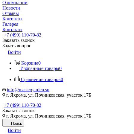
О компании
Новости
Отзывы
Контакты
Галерея
Контакты
+7 (499) 110-70-82
Заказать звонок
Задать вопрос
Войти
Корзина
0
Избранные товары
0
Сравнение товаров
0
info@mastergarden.su
г. Яхрома, ул. Починковская, участок 17Б
+7 (499) 110-70-82
Заказать звонок
г. Яхрома, ул. Починковская, участок 17Б
Поиск
Войти