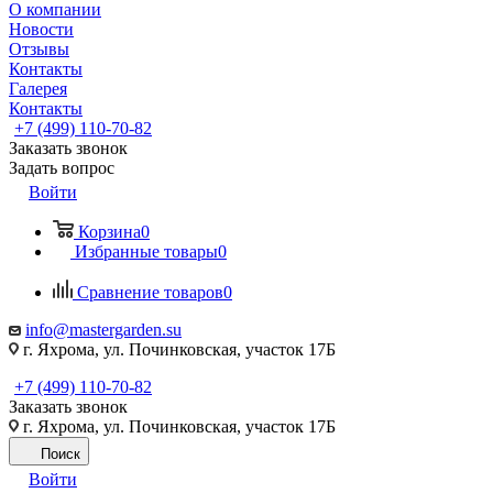
О компании
Новости
Отзывы
Контакты
Галерея
Контакты
+7 (499) 110-70-82
Заказать звонок
Задать вопрос
Войти
Корзина
0
Избранные товары
0
Сравнение товаров
0
info@mastergarden.su
г. Яхрома, ул. Починковская, участок 17Б
+7 (499) 110-70-82
Заказать звонок
г. Яхрома, ул. Починковская, участок 17Б
Поиск
Войти