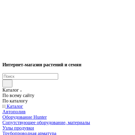
Интернет-магазин растений и семян
Каталог
По всему сайту
По каталогу
Каталог
Автополив
Оборудование Hunter
Сопутствующее оборудование, материалы
Узлы продувки
Трубопроводная арматура