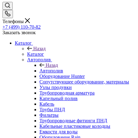
Телефоны
+7 (499) 110-70-82
Заказать звонок
Каталог
Назад
Каталог
Автополив
Назад
Автополив
Оборудование Hunter
Сопутствующее оборудование, материалы
Узлы продувки
Трубопроводная арматура
Капельный полив
Кабель
Трубы ПНД
Фильтры
Трубопроводные фитинги ПНД
Кабельные пластиковые колодцы
Емкости для воды
Оборудование Rain