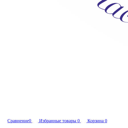
Сравнение
0
Избранные товары
0
Корзина
0