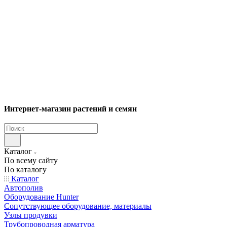
Интернет-магазин растений и семян
Каталог
По всему сайту
По каталогу
Каталог
Автополив
Оборудование Hunter
Сопутствующее оборудование, материалы
Узлы продувки
Трубопроводная арматура